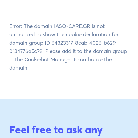
Error: The domain IASO-CARE.GR is not
authorized to show the cookie declaration for
domain group ID 64323317-8eab-4026-b629-
0134776a5c79. Please add it to the domain group
in the Cookiebot Manager to authorize the
domain.
Feel free to ask any